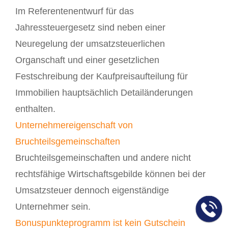
Im Referentenentwurf für das
Jahressteuergesetz sind neben einer
Neuregelung der umsatzsteuerlichen
Organschaft und einer gesetzlichen
Festschreibung der Kaufpreisaufteilung für
Immobilien hauptsächlich Detailänderungen
enthalten.
Unternehmereigenschaft von
Bruchteilsgemeinschaften
Bruchteilsgemeinschaften und andere nicht
rechtsfähige Wirtschaftsgebilde können bei der
Umsatzsteuer dennoch eigenständige
Unternehmer sein.
Bonuspunkteprogramm ist kein Gutschein